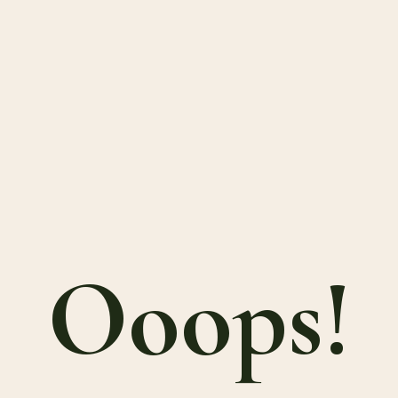
Ooops!