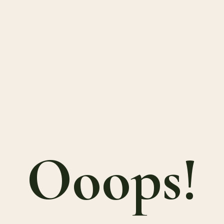
Ooops!