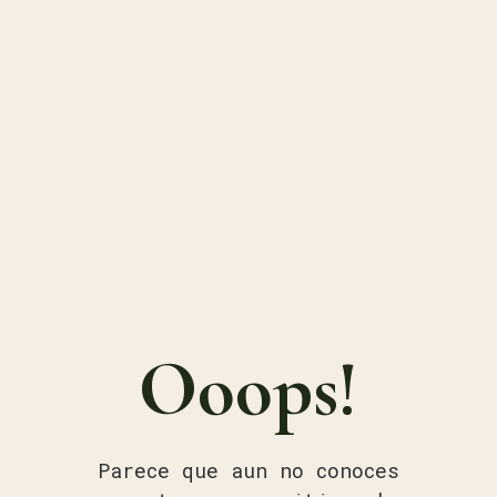
Ooops!
Parece que aun no conoces