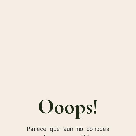
Ooops!
Parece que aun no conoces