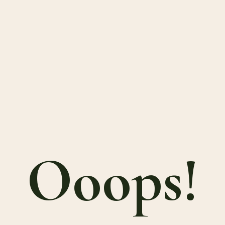
Ooops!