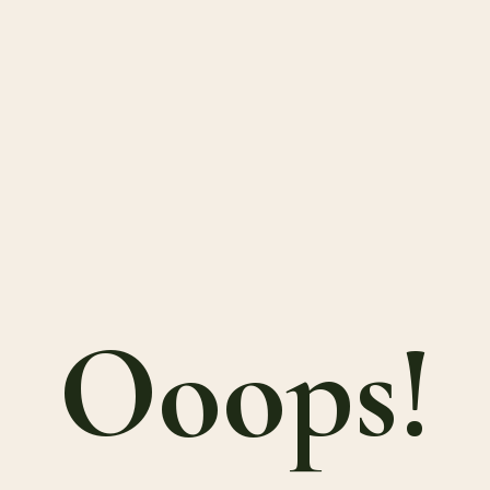
Ooops!