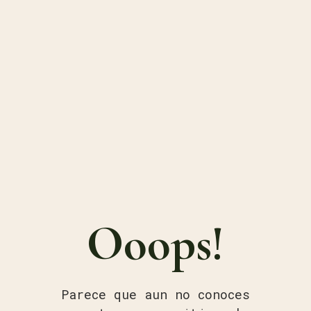
Ooops!
Parece que aun no conoces