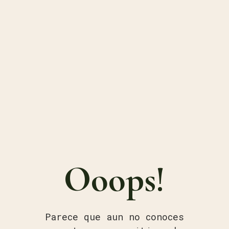
Ooops!
Parece que aun no conoces