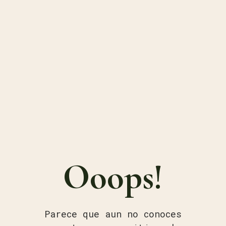
Ooops!
Parece que aun no conoces