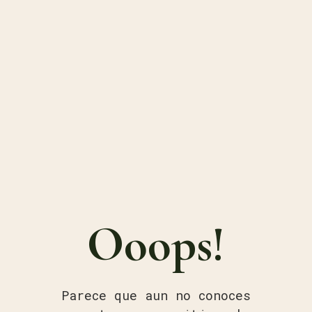
Ooops!
Parece que aun no conoces