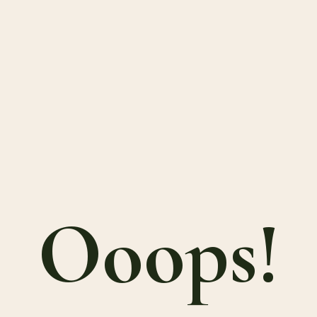
Ooops!