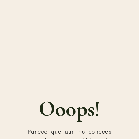
Ooops!
Parece que aun no conoces