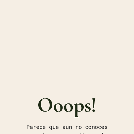
Ooops!
Parece que aun no conoces