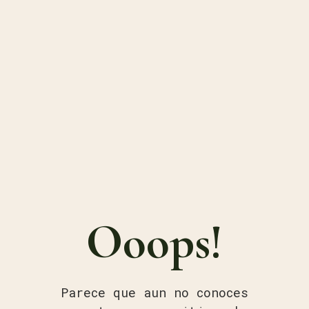
Ooops!
Parece que aun no conoces