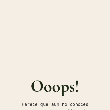
Ooops!
Parece que aun no conoces