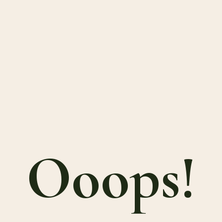
Ooops!