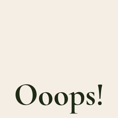
Ooops!