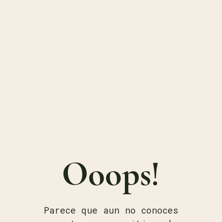
Ooops!
Parece que aun no conoces