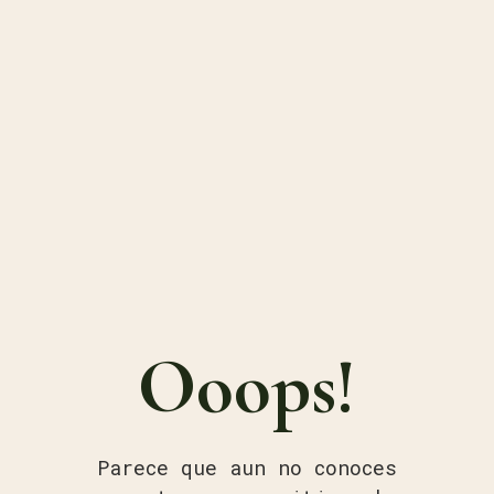
Ooops!
Parece que aun no conoces