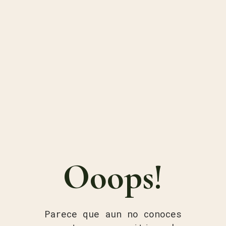
Ooops!
Parece que aun no conoces