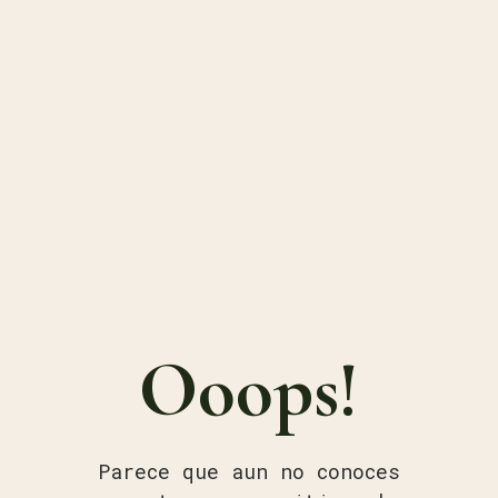
Ooops!
Parece que aun no conoces