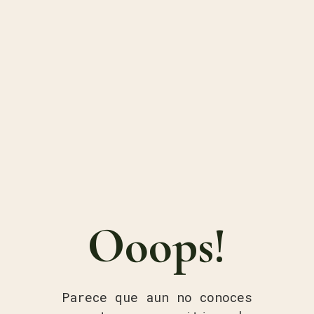
Ooops!
Parece que aun no conoces