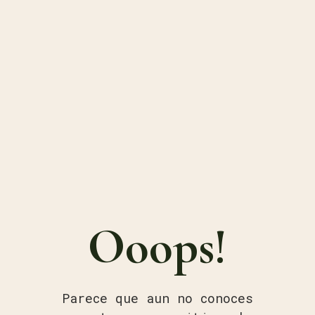
Ooops!
Parece que aun no conoces