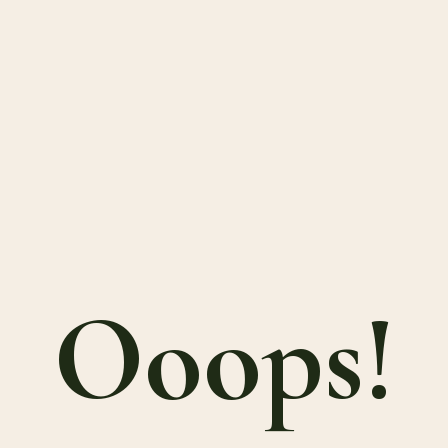
Ooops!