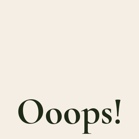
Ooops!