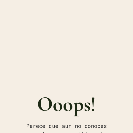
Ooops!
Parece que aun no conoces