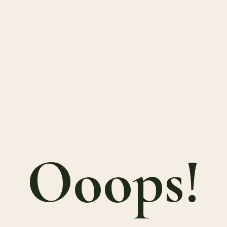
Ooops!