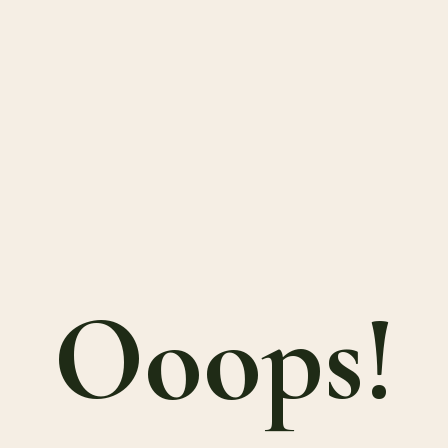
Ooops!