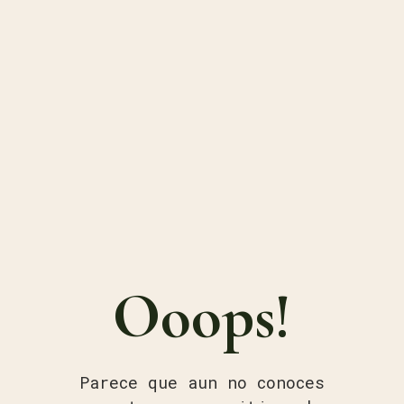
Ooops!
Parece que aun no conoces