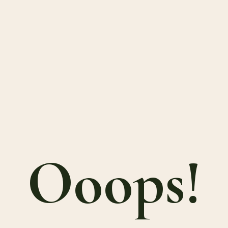
Ooops!