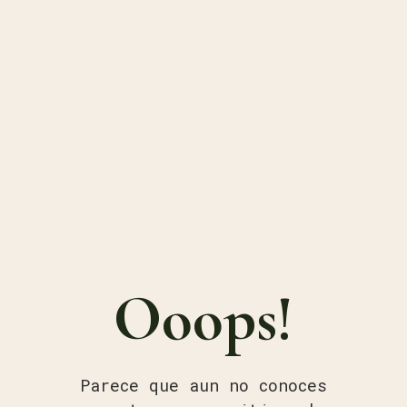
Ooops!
Parece que aun no conoces