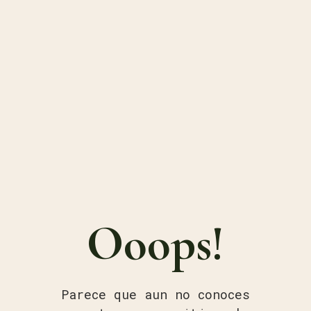
Ooops!
Parece que aun no conoces