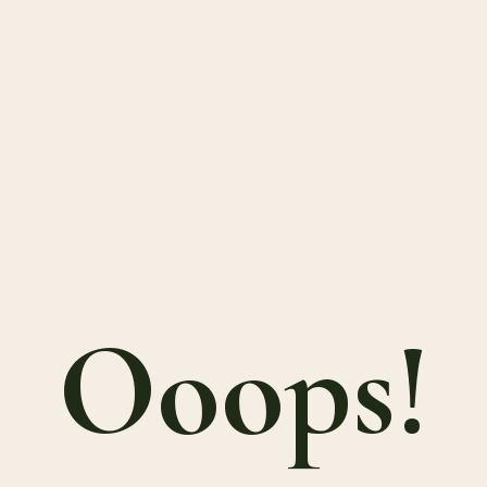
Ooops!