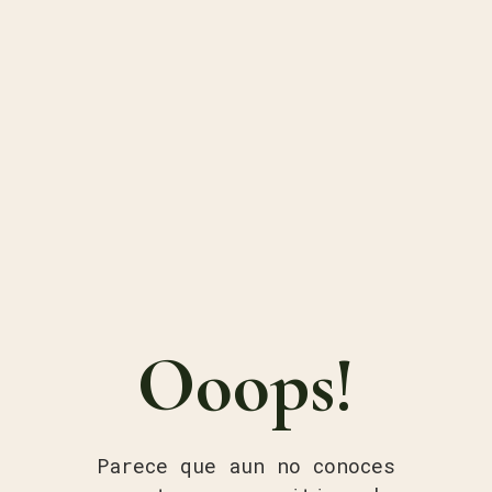
Ooops!
Parece que aun no conoces