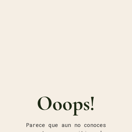
Ooops!
Parece que aun no conoces