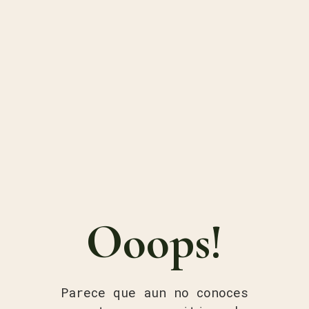
Ooops!
Parece que aun no conoces