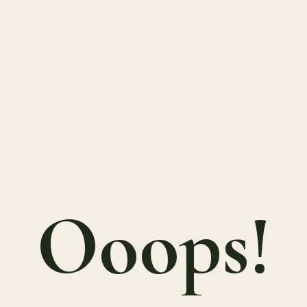
Ooops!