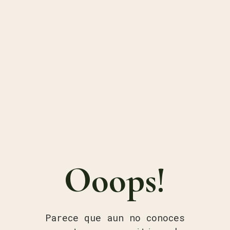
Ooops!
Parece que aun no conoces