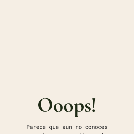
Ooops!
Parece que aun no conoces