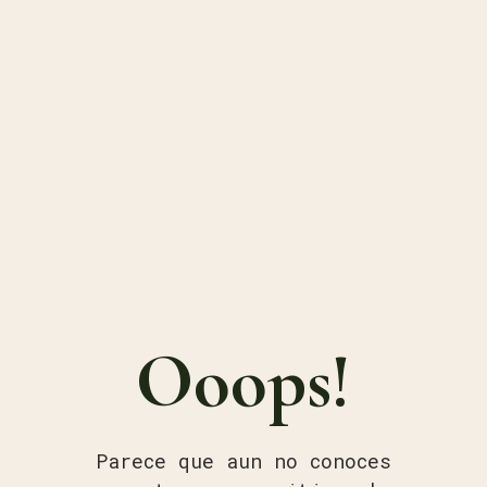
Ooops!
Parece que aun no conoces