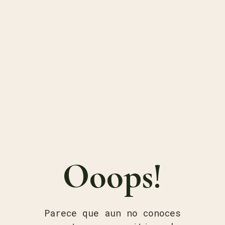
Ooops!
Parece que aun no conoces