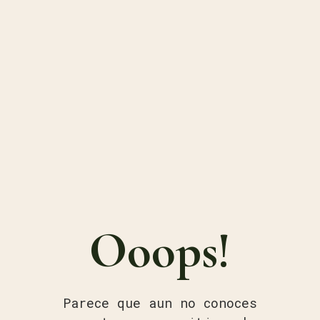
Ooops!
Parece que aun no conoces