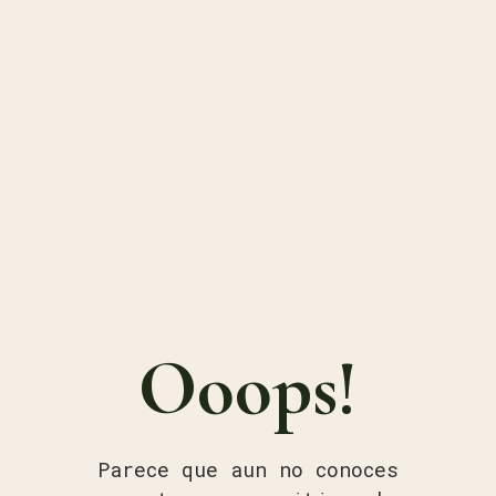
Ooops!
Parece que aun no conoces