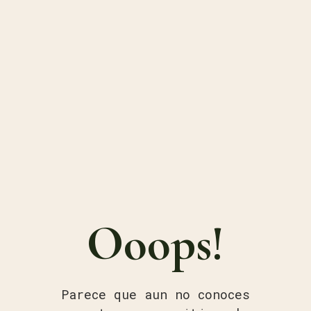
Ooops!
Parece que aun no conoces