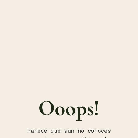
Ooops!
Parece que aun no conoces