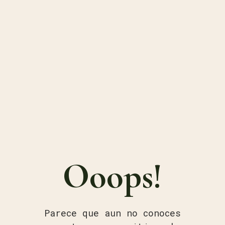
Ooops!
Parece que aun no conoces