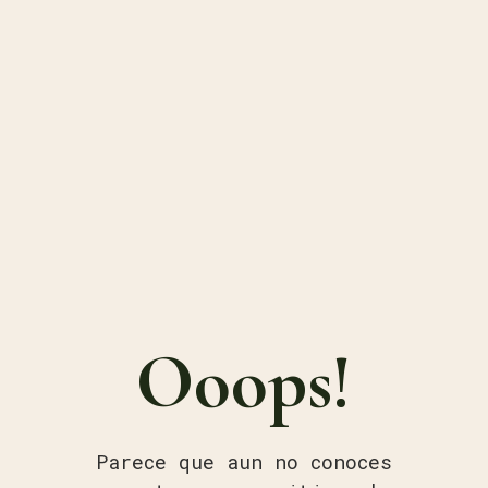
Ooops!
Parece que aun no conoces