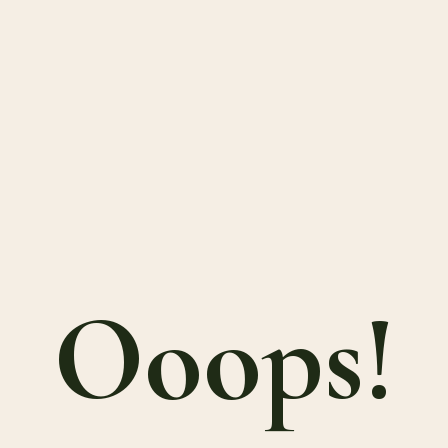
Ooops!