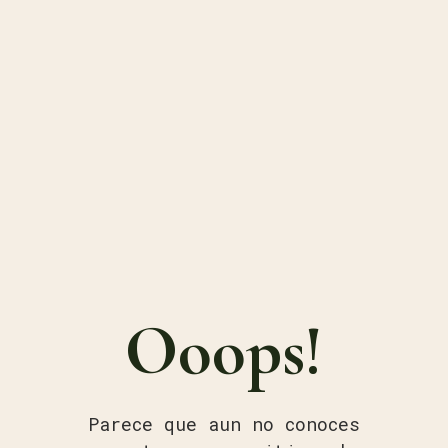
Ooops!
Parece que aun no conoces