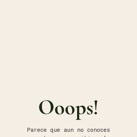
Ooops!
Parece que aun no conoces